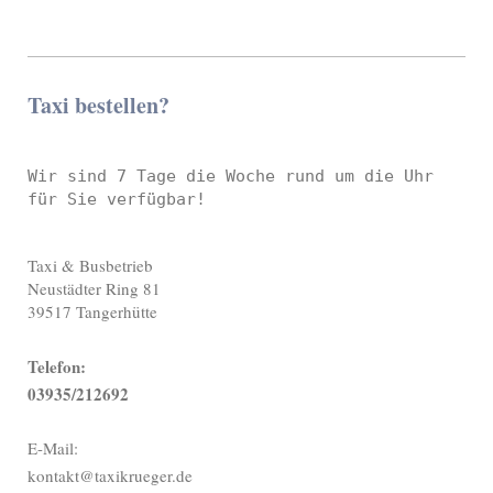
Taxi bestellen?
Wir sind 7 Tage die Woche rund um die Uhr 
Taxi & Busbetrieb
Neustädter Ring
81
39517
Tangerhütte
Telefon:
03935/212692
E-Mail:
kontakt@taxikrueger.de