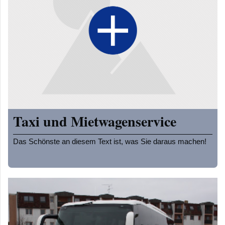
Taxi und Mietwagenservice
Das Schönste an diesem Text ist, was Sie daraus machen!