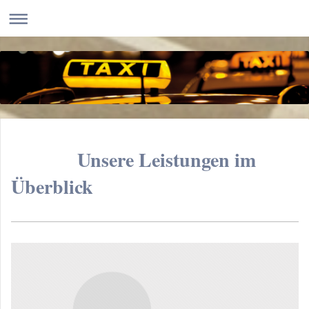
Unsere Leistungen im
Überblick