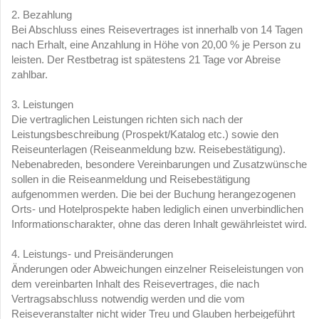
2. Bezahlung
Bei Abschluss eines Reisevertrages ist innerhalb von 14 Tagen
nach Erhalt, eine Anzahlung in Höhe von 20,00 % je Person zu
leisten. Der Restbetrag ist spätestens 21 Tage vor Abreise
zahlbar.
3. Leistungen
Die vertraglichen Leistungen richten sich nach der
Leistungsbeschreibung (Prospekt/Katalog etc.) sowie den
Reiseunterlagen (Reiseanmeldung bzw. Reisebestätigung).
Nebenabreden, besondere Vereinbarungen und Zusatzwünsche
sollen in die Reiseanmeldung und Reisebestätigung
aufgenommen werden. Die bei der Buchung herangezogenen
Orts- und Hotelprospekte haben lediglich einen unverbindlichen
Informationscharakter, ohne das deren Inhalt gewährleistet wird.
4. Leistungs- und Preisänderungen
Änderungen oder Abweichungen einzelner Reiseleistungen von
dem vereinbarten Inhalt des Reisevertrages, die nach
Vertragsabschluss notwendig werden und die vom
Reiseveranstalter nicht wider Treu und Glauben herbeigeführt