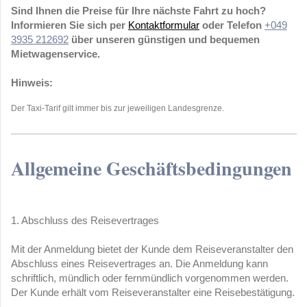
Sind Ihnen die Preise für Ihre nächste Fahrt zu hoch?
Informieren Sie sich per
Kontaktformular
oder Telefon
+049
3935 212692
über unseren günstigen und bequemen
Mietwagenservice.
Hinweis:
Der Taxi-Tarif gilt immer bis zur jeweiligen Landesgrenze.
Allgemeine Geschäftsbedingungen
1. Abschluss des Reisevertrages
Mit der Anmeldung bietet der Kunde dem Reiseveranstalter den
Abschluss eines Reisevertrages an. Die Anmeldung kann
schriftlich, mündlich oder fernmündlich vorgenommen werden.
Der Kunde erhält vom Reiseveranstalter eine Reisebestätigung.