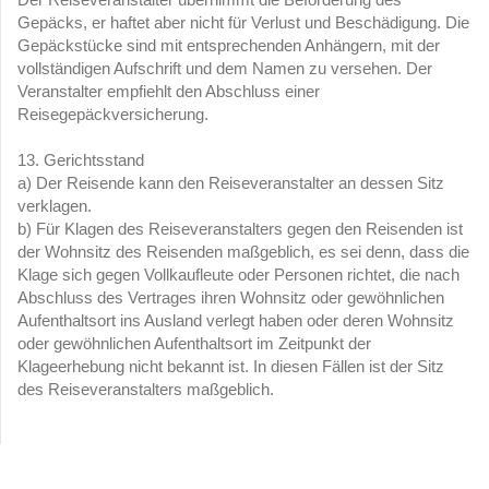
Gepäcks, er haftet aber nicht für Verlust und Beschädigung. Die
Gepäckstücke sind mit entsprechenden Anhängern, mit der
vollständigen Aufschrift und dem Namen zu versehen. Der
Veranstalter empfiehlt den Abschluss einer
Reisegepäckversicherung.
13. Gerichtsstand
a) Der Reisende kann den Reiseveranstalter an dessen Sitz
verklagen.
b) Für Klagen des Reiseveranstalters gegen den Reisenden ist
der Wohnsitz des Reisenden maßgeblich, es sei denn, dass die
Klage sich gegen Vollkaufleute oder Personen richtet, die nach
Abschluss des Vertrages ihren Wohnsitz oder gewöhnlichen
Aufenthaltsort ins Ausland verlegt haben oder deren Wohnsitz
oder gewöhnlichen Aufenthaltsort im Zeitpunkt der
Klageerhebung nicht bekannt ist. In diesen Fällen ist der Sitz
des Reiseveranstalters maßgeblich.